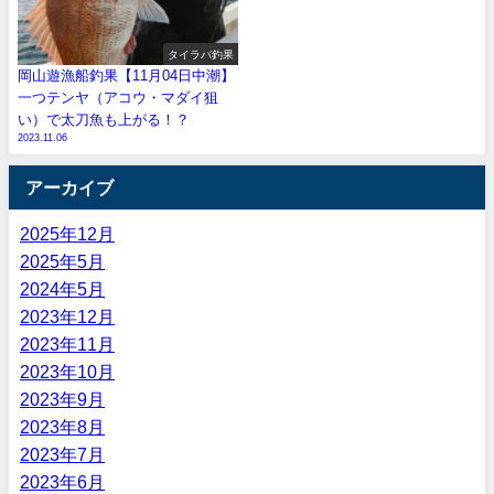
タイラバ釣果
岡山遊漁船釣果【11月04日中潮】
一つテンヤ（アコウ・マダイ狙
い）で太刀魚も上がる！？
2023.11.06
アーカイブ
2025年12月
2025年5月
2024年5月
2023年12月
2023年11月
2023年10月
2023年9月
2023年8月
2023年7月
2023年6月