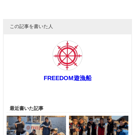
この記事を書いた人
FREEDOM遊漁船
最近書いた記事