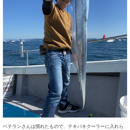
ベテランさんは慣れたもので、テキパキクーラーに入れら