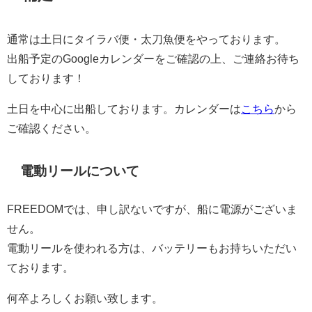
通常は土日にタイラバ便・太刀魚便をやっております。
出船予定のGoogleカレンダーをご確認の上、ご連絡お待ち
しております！
土日を中心に出船しております。カレンダーは
こちら
から
ご確認ください。
電動リールについて
FREEDOMでは、申し訳ないですが、船に電源がございま
せん。
電動リールを使われる方は、バッテリーもお持ちいただい
ております。
何卒よろしくお願い致します。