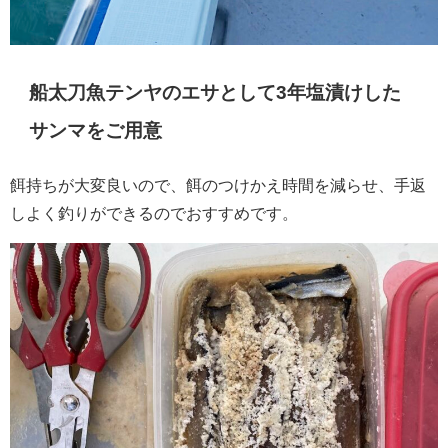
船太刀魚テンヤのエサとして3年塩漬けした
サンマをご用意
餌持ちが大変良いので、餌のつけかえ時間を減らせ、手返
しよく釣りができるのでおすすめです。