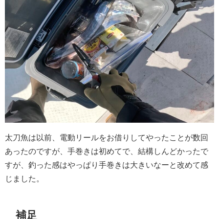
太刀魚は以前、電動リールをお借りしてやったことが数回
あったのですが、手巻きは初めてで、結構しんどかったで
すが、釣った感はやっぱり手巻きは大きいなーと改めて感
じました。
補足