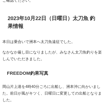
ご確認ください。
2023年10月22日（日曜日）太刀魚 釣
果情報
本日は乗合いで洲本へ太刀魚遠征でした。
なかなか厳し目になりましたが、みなさん太刀魚釣りを楽
しんでいただきました。
FREEDOM釣果写真
岡山片上港を4時40分ごろに出船し、洲本沖に向かいまし
た。前日が風がキツく、日曜日に変更しての出船となりま
した。