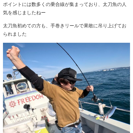
ポイントには数多くの乗合線が集まっており、太刀魚の人
気を感じましたねー
太刀魚初めての方も、手巻きリールで果敢に吊り上げてお
られました