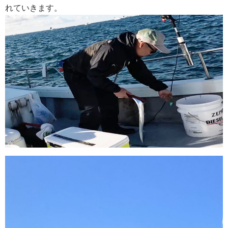
れていきます。