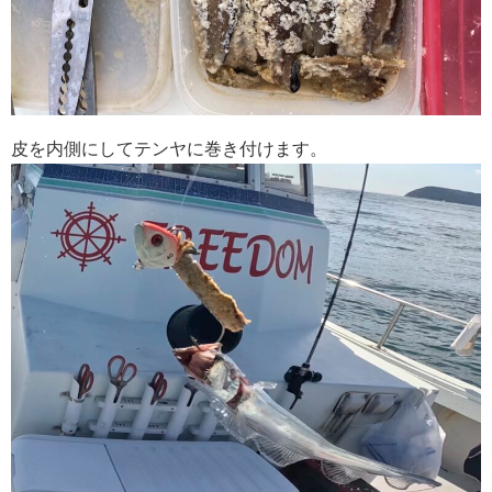
皮を内側にしてテンヤに巻き付けます。