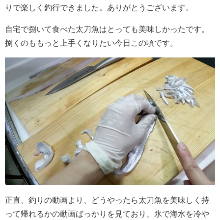
りで楽しく釣行できました。ありがとうございます。
自宅で捌いて食べた太刀魚はとっても美味しかったです。
捌くのももっと上手くなりたい今日この頃です。
正直、釣りの動画より、どうやったら太刀魚を美味しく持
って帰れるかの動画ばっかりを見ており、氷で海水を冷や