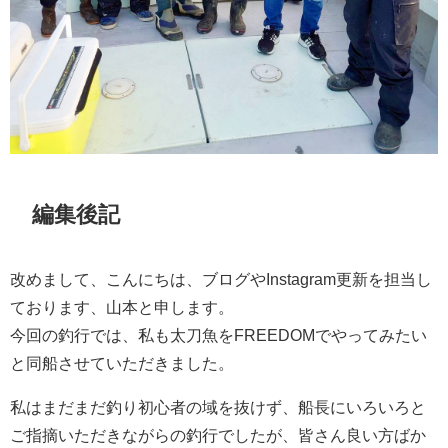
編集後記
改めまして、こんにちは、ブログやInstagram更新を担当し
ております、山本と申します。
今回の釣行では、私も太刀魚をFREEDOMでやってみたい
と同船させていただきました。
私はまだまだ釣り初心者の域を抜けず、船長にいろいろと
ご指摘いただきながらの釣行でしたが、皆さん良い方ばか