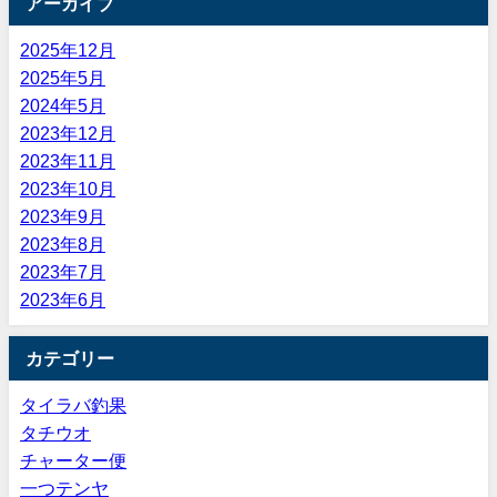
アーカイブ
2025年12月
2025年5月
2024年5月
2023年12月
2023年11月
2023年10月
2023年9月
2023年8月
2023年7月
2023年6月
カテゴリー
タイラバ釣果
タチウオ
チャーター便
一つテンヤ