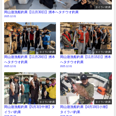
タイラバ釣果
岡山遊漁船釣果【11月30日】洲本へタチウオ釣果
2025.12.01
タイラバ釣果
タイラバ釣果
岡山遊漁船釣果【11月29日】洲本
岡山遊漁船釣果【11月15日】洲本
へタチウオ釣果
へタチウオ釣果
2025.12.01
2025.12.01
タイラバ釣果
タイラバ釣果
岡山遊漁船釣果【5月3日中潮】タ
岡山遊漁船釣果【4月19日小潮】
イラバ釣果
タイラバ釣果