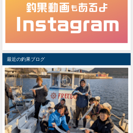
最近の釣果ブログ